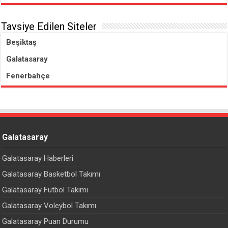
Tavsiye Edilen Siteler
Beşiktaş
Galatasaray
Fenerbahçe
Galatasaray
Galatasaray Haberleri
Galatasaray Basketbol Takımı
Galatasaray Futbol Takımı
Galatasaray Voleybol Takımı
Galatasaray Puan Durumu