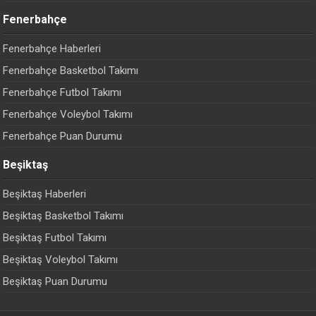
Fenerbahçe
Fenerbahçe Haberleri
Fenerbahçe Basketbol Takımı
Fenerbahçe Futbol Takımı
Fenerbahçe Voleybol Takımı
Fenerbahçe Puan Durumu
Beşiktaş
Beşiktaş Haberleri
Beşiktaş Basketbol Takımı
Beşiktaş Futbol Takımı
Beşiktaş Voleybol Takımı
Beşiktaş Puan Durumu