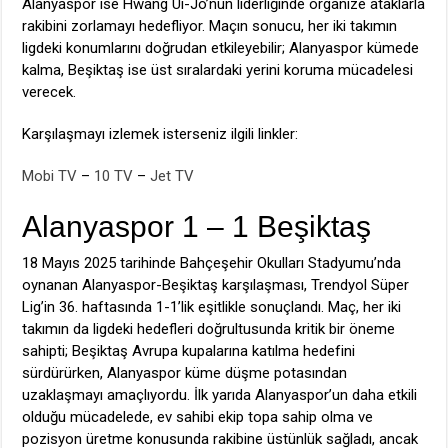
Alanyaspor ise Hwang Ui-Jo’nun liderliğinde organize ataklarla
rakibini zorlamayı hedefliyor. Maçın sonucu, her iki takımın
ligdeki konumlarını doğrudan etkileyebilir; Alanyaspor kümede
kalma, Beşiktaş ise üst sıralardaki yerini koruma mücadelesi
verecek.
Karşılaşmayı izlemek isterseniz ilgili linkler:
Mobi TV
–
10 TV
–
Jet TV
Alanyaspor 1 – 1 Beşiktaş
18 Mayıs 2025 tarihinde Bahçeşehir Okulları Stadyumu’nda
oynanan Alanyaspor-Beşiktaş karşılaşması, Trendyol Süper
Lig’in 36. haftasında 1-1’lik eşitlikle sonuçlandı. Maç, her iki
takımın da ligdeki hedefleri doğrultusunda kritik bir öneme
sahipti; Beşiktaş Avrupa kupalarına katılma hedefini
sürdürürken, Alanyaspor küme düşme potasından
uzaklaşmayı amaçlıyordu. İlk yarıda Alanyaspor’un daha etkili
olduğu mücadelede, ev sahibi ekip topa sahip olma ve
pozisyon üretme konusunda rakibine üstünlük sağladı, ancak