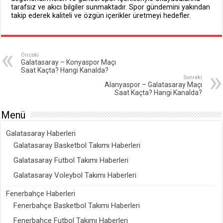
tarafsız ve akıcı bilgiler sunmaktadır. Spor gündemini yakından
takip ederek kaliteli ve özgün içerikler üretmeyi hedefler.
Önceki
Galatasaray – Konyaspor Maçı
Saat Kaçta? Hangi Kanalda?
Sonraki
Alanyaspor – Galatasaray Maçı
Saat Kaçta? Hangi Kanalda?
Menü
Galatasaray Haberleri
Galatasaray Basketbol Takımı Haberleri
Galatasaray Futbol Takımı Haberleri
Galatasaray Voleybol Takımı Haberleri
Fenerbahçe Haberleri
Fenerbahçe Basketbol Takımı Haberleri
Fenerbahçe Futbol Takımı Haberleri