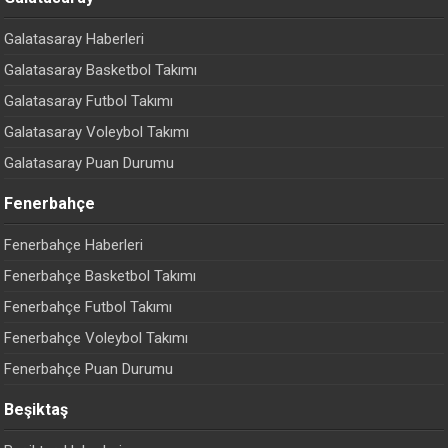
Galatasaray Haberleri
Galatasaray Basketbol Takımı
Galatasaray Futbol Takımı
Galatasaray Voleybol Takımı
Galatasaray Puan Durumu
Fenerbahçe
Fenerbahçe Haberleri
Fenerbahçe Basketbol Takımı
Fenerbahçe Futbol Takımı
Fenerbahçe Voleybol Takımı
Fenerbahçe Puan Durumu
Beşiktaş