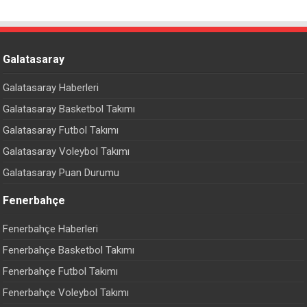
Galatasaray
Galatasaray Haberleri
Galatasaray Basketbol Takımı
Galatasaray Futbol Takımı
Galatasaray Voleybol Takımı
Galatasaray Puan Durumu
Fenerbahçe
Fenerbahçe Haberleri
Fenerbahçe Basketbol Takımı
Fenerbahçe Futbol Takımı
Fenerbahçe Voleybol Takımı