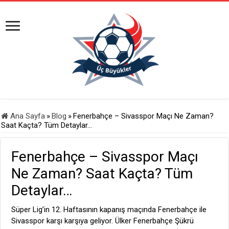
Ana Sayfa
»
Blog
»
Fenerbahçe – Sivasspor Maçı Ne Zaman?
Saat Kaçta? Tüm Detaylar…
Fenerbahçe – Sivasspor Maçı
Ne Zaman? Saat Kaçta? Tüm
Detaylar…
Süper Lig’in 12. Haftasının kapanış maçında Fenerbahçe ile
Sivasspor karşı karşıya geliyor. Ülker Fenerbahçe Şükrü