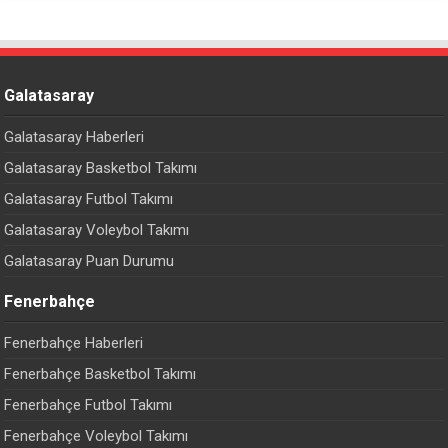
Galatasaray
Galatasaray Haberleri
Galatasaray Basketbol Takımı
Galatasaray Futbol Takımı
Galatasaray Voleybol Takımı
Galatasaray Puan Durumu
Fenerbahçe
Fenerbahçe Haberleri
Fenerbahçe Basketbol Takımı
Fenerbahçe Futbol Takımı
Fenerbahçe Voleybol Takımı