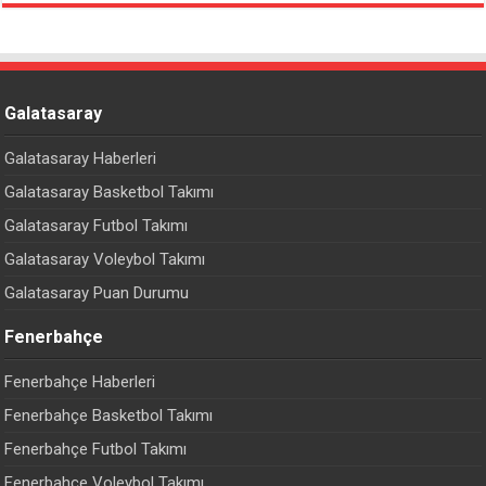
Galatasaray
Galatasaray Haberleri
Galatasaray Basketbol Takımı
Galatasaray Futbol Takımı
Galatasaray Voleybol Takımı
Galatasaray Puan Durumu
Fenerbahçe
Fenerbahçe Haberleri
Fenerbahçe Basketbol Takımı
Fenerbahçe Futbol Takımı
Fenerbahçe Voleybol Takımı