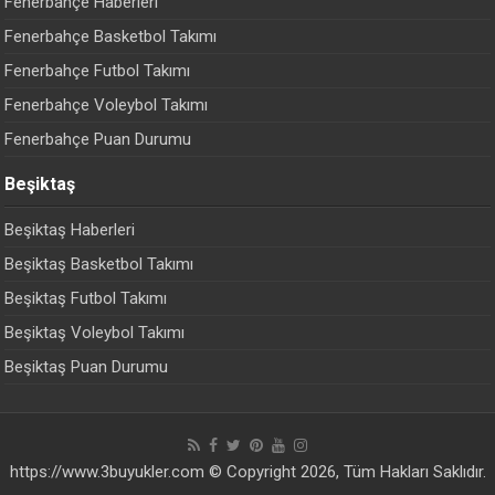
Fenerbahçe Haberleri
Fenerbahçe Basketbol Takımı
Fenerbahçe Futbol Takımı
Fenerbahçe Voleybol Takımı
Fenerbahçe Puan Durumu
Beşiktaş
Beşiktaş Haberleri
Beşiktaş Basketbol Takımı
Beşiktaş Futbol Takımı
Beşiktaş Voleybol Takımı
Beşiktaş Puan Durumu
https://www.3buyukler.com © Copyright 2026, Tüm Hakları Saklıdır.