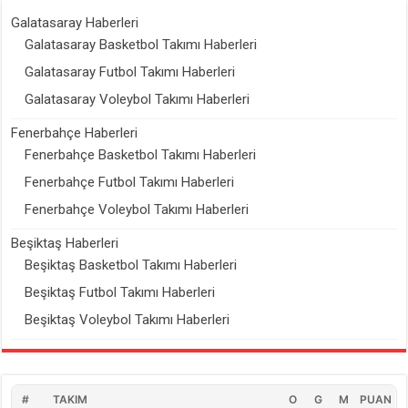
Galatasaray Haberleri
Galatasaray Basketbol Takımı Haberleri
Galatasaray Futbol Takımı Haberleri
Galatasaray Voleybol Takımı Haberleri
Fenerbahçe Haberleri
Fenerbahçe Basketbol Takımı Haberleri
Fenerbahçe Futbol Takımı Haberleri
Fenerbahçe Voleybol Takımı Haberleri
Beşiktaş Haberleri
Beşiktaş Basketbol Takımı Haberleri
Beşiktaş Futbol Takımı Haberleri
Beşiktaş Voleybol Takımı Haberleri
#
TAKIM
O
G
M
PUAN