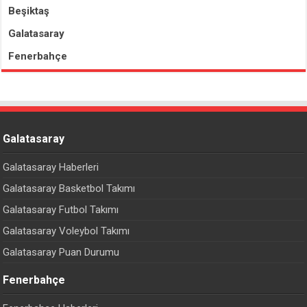
Beşiktaş
Galatasaray
Fenerbahçe
Galatasaray
Galatasaray Haberleri
Galatasaray Basketbol Takımı
Galatasaray Futbol Takımı
Galatasaray Voleybol Takımı
Galatasaray Puan Durumu
Fenerbahçe