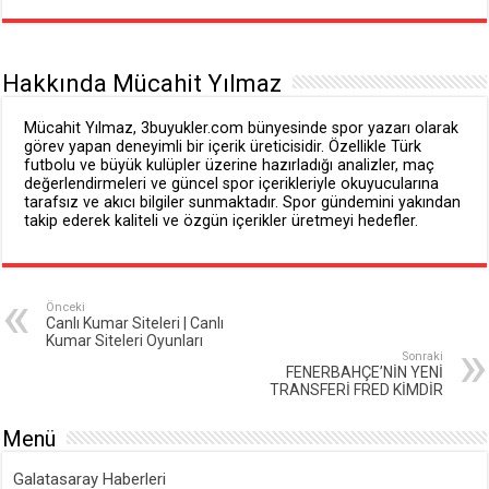
Hakkında Mücahit Yılmaz
Mücahit Yılmaz, 3buyukler.com bünyesinde spor yazarı olarak
görev yapan deneyimli bir içerik üreticisidir. Özellikle Türk
futbolu ve büyük kulüpler üzerine hazırladığı analizler, maç
değerlendirmeleri ve güncel spor içerikleriyle okuyucularına
tarafsız ve akıcı bilgiler sunmaktadır. Spor gündemini yakından
takip ederek kaliteli ve özgün içerikler üretmeyi hedefler.
Önceki
Canlı Kumar Siteleri | Canlı
Kumar Siteleri Oyunları
Sonraki
FENERBAHÇE’NİN YENİ
TRANSFERİ FRED KİMDİR
Menü
Galatasaray Haberleri