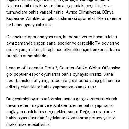
fazlası dahil olmak üzere dünya çapındaki çeşitli ligler ve
turnuvalara bahis yapabilirsiniz. Ayrıca Olimpiyatlar, Dünya
Kupası ve Wimbledon gibi uluslararası spor etkinlikleri üzerine
de bahis oynayabilirsiniz.
Geleneksel sporların yanı sıra, bu bonus veren bahis siteleri
aynı zamanda espor, sanal sporlar ve gerçeklik TV şovları ve
müzik yarışmaları gibi eğlence etkinlikleri için benzersiz bahis
fırsatları sunmaktadır.
League of Legends, Dota 2, Counter-Strike: Global Offensive
gibi popüler espor oyunlarına bahis oynayabilirsiniz. Sanal
spor bahisleri, at yarışı, futbol ve greyhound yarışı gibi simüle
edilmiş etkinliklere bahis yapmanıza olanak tanır.
Bu çevrimiçi oyun platformları ayrıca gerçek zamanlı olarak
devam eden maçlar ve etkinlikler üzerine bahis yapmanızı
sağlayan canlı bahis seçenekleri sunar. Değişen oranlar ve
bahis piyasalarından faydalanarak kazanma potansiyelinizi
maksimize edebilirsiniz.