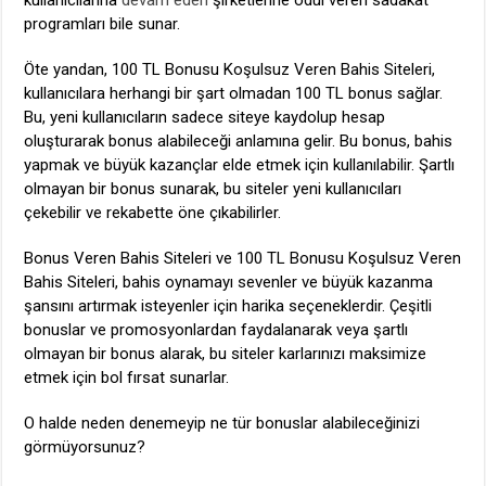
kullanıcılarına
devam eden
şirketlerine ödül veren sadakat
programları bile sunar.
Öte yandan, 100 TL Bonusu Koşulsuz Veren Bahis Siteleri,
kullanıcılara herhangi bir şart olmadan 100 TL bonus sağlar.
Bu, yeni kullanıcıların sadece siteye kaydolup hesap
oluşturarak bonus alabileceği anlamına gelir. Bu bonus, bahis
yapmak ve büyük kazançlar elde etmek için kullanılabilir. Şartlı
olmayan bir bonus sunarak, bu siteler yeni kullanıcıları
çekebilir ve rekabette öne çıkabilirler.
Bonus Veren Bahis Siteleri ve 100 TL Bonusu Koşulsuz Veren
Bahis Siteleri, bahis oynamayı sevenler ve büyük kazanma
şansını artırmak isteyenler için harika seçeneklerdir. Çeşitli
bonuslar ve promosyonlardan faydalanarak veya şartlı
olmayan bir bonus alarak, bu siteler karlarınızı maksimize
etmek için bol fırsat sunarlar.
O halde neden denemeyip ne tür bonuslar alabileceğinizi
görmüyorsunuz?