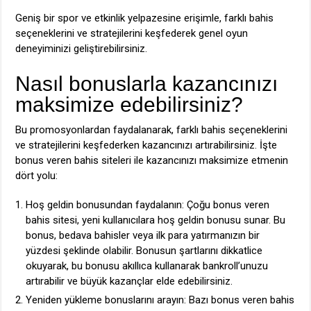
Geniş bir spor ve etkinlik yelpazesine erişimle, farklı bahis
seçeneklerini ve stratejilerini keşfederek genel oyun
deneyiminizi geliştirebilirsiniz.
Nasıl bonuslarla kazancınızı
maksimize edebilirsiniz?
Bu promosyonlardan faydalanarak, farklı bahis seçeneklerini
ve stratejilerini keşfederken kazancınızı artırabilirsiniz. İşte
bonus veren bahis siteleri ile kazancınızı maksimize etmenin
dört yolu:
Hoş geldin bonusundan faydalanın: Çoğu bonus veren
bahis sitesi, yeni kullanıcılara hoş geldin bonusu sunar. Bu
bonus, bedava bahisler veya ilk para yatırmanızın bir
yüzdesi şeklinde olabilir. Bonusun şartlarını dikkatlice
okuyarak, bu bonusu akıllıca kullanarak bankroll’unuzu
artırabilir ve büyük kazançlar elde edebilirsiniz.
Yeniden yükleme bonuslarını arayın: Bazı bonus veren bahis