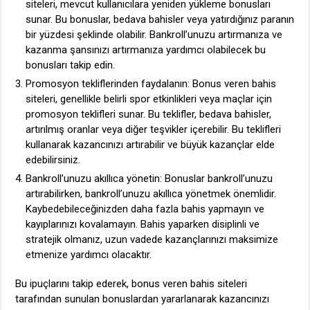
siteleri, mevcut kullanıcılara yeniden yükleme bonusları
sunar. Bu bonuslar, bedava bahisler veya yatırdığınız paranın
bir yüzdesi şeklinde olabilir. Bankroll’unuzu artırmanıza ve
kazanma şansınızı artırmanıza yardımcı olabilecek bu
bonusları takip edin.
Promosyon tekliflerinden faydalanın: Bonus veren bahis
siteleri, genellikle belirli spor etkinlikleri veya maçlar için
promosyon teklifleri sunar. Bu teklifler, bedava bahisler,
artırılmış oranlar veya diğer teşvikler içerebilir. Bu teklifleri
kullanarak kazancınızı artırabilir ve büyük kazançlar elde
edebilirsiniz.
Bankroll’unuzu akıllıca yönetin: Bonuslar bankroll’unuzu
artırabilirken, bankroll’unuzu akıllıca yönetmek önemlidir.
Kaybedebileceğinizden daha fazla bahis yapmayın ve
kayıplarınızı kovalamayın. Bahis yaparken disiplinli ve
stratejik olmanız, uzun vadede kazançlarınızı maksimize
etmenize yardımcı olacaktır.
Bu ipuçlarını takip ederek, bonus veren bahis siteleri
tarafından sunulan bonuslardan yararlanarak kazancınızı