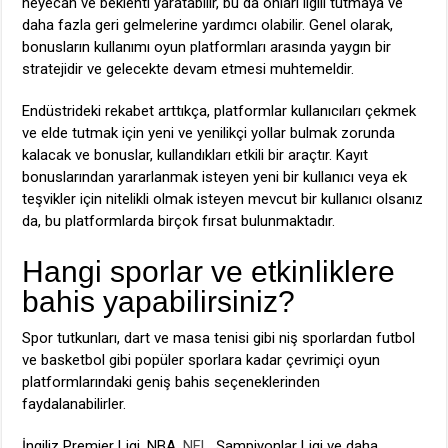
heyecan ve beklenti yaratabilir, bu da onları ilgili tutmaya ve
daha fazla geri gelmelerine yardımcı olabilir. Genel olarak,
bonusların kullanımı oyun platformları arasında yaygın bir
stratejidir ve gelecekte devam etmesi muhtemeldir.
Endüstrideki rekabet arttıkça, platformlar kullanıcıları çekmek
ve elde tutmak için yeni ve yenilikçi yollar bulmak zorunda
kalacak ve bonuslar, kullandıkları etkili bir araçtır. Kayıt
bonuslarından yararlanmak isteyen yeni bir kullanıcı veya ek
teşvikler için nitelikli olmak isteyen mevcut bir kullanıcı olsanız
da, bu platformlarda birçok fırsat bulunmaktadır.
Hangi sporlar ve etkinliklere
bahis yapabilirsiniz?
Spor tutkunları, dart ve masa tenisi gibi niş sporlardan futbol
ve basketbol gibi popüler sporlara kadar çevrimiçi oyun
platformlarındaki geniş bahis seçeneklerinden
faydalanabilirler.
İngiliz Premier Ligi, NBA,
NFL
, Şampiyonlar Ligi ve daha