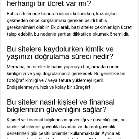
herhangi bir ücret var mı?
Bahis sitelerinde bonus fonlarını kullanırken, kazançları
çekmeden önce karşılanması gereken belirli bahis
gereksinimleri olabilir. Ek olarak, bazı siteler çekimler için ücret
talep edebilir, bu nedenle şartları dikkatlice okumak önemlidir.
Bu sitelere kaydolurken kimlik ve
yaşınızı doğrulama süreci nedir?
Merhaba, bu sitelerde bahis yapmaya başlamadan önce
kimliğinizi ve yaşı doğrulamanız gerekecek. Bu genellikle bir
fotoğraf kimliği ve / veya fatura yüklemeyi içerir.
Endişelenmeyin, hızlı ve kolay bir süreçtir!
Bu siteler nasıl kişisel ve finansal
bilgilerinizin güvenliğini sağlar?
Kişisel ve finansal bilgilerinizin güvenliği ve güvenliği için, bu
siteler şifreleme, güvenlik duvarları ve düzenli güvenlik
denetimleri gibi çeşitli önlemler kullanmaktadır. Ayrıca ek