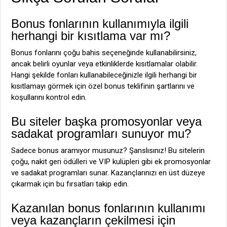
Bonus fonlarının kullanımıyla ilgili
herhangi bir kısıtlama var mı?
Bonus fonlarını çoğu bahis seçeneğinde kullanabilirsiniz,
ancak belirli oyunlar veya etkinliklerde kısıtlamalar olabilir.
Hangi şekilde fonları kullanabileceğinizle ilgili herhangi bir
kısıtlamayı görmek için özel bonus teklifinin şartlarını ve
koşullarını kontrol edin.
Bu siteler başka promosyonlar veya
sadakat programları sunuyor mu?
Sadece bonus aramıyor musunuz? Şanslısınız! Bu sitelerin
çoğu, nakit geri ödülleri ve VIP kulüpleri gibi ek promosyonlar
ve sadakat programları sunar. Kazançlarınızı en üst düzeye
çıkarmak için bu fırsatları takip edin.
Kazanılan bonus fonlarının kullanımı
veya kazançların çekilmesi için