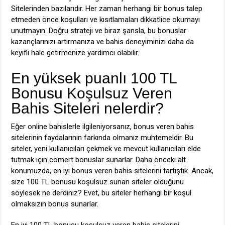
Sitelerinden bazılarıdır. Her zaman herhangi bir bonus talep
etmeden önce koşulları ve kısıtlamaları dikkatlice okumayı
unutmayın. Doğru strateji ve biraz şansla, bu bonuslar
kazançlarınızı artırmanıza ve bahis deneyiminizi daha da
keyifli hale getirmenize yardımcı olabilir.
En yüksek puanlı 100 TL
Bonusu Koşulsuz Veren
Bahis Siteleri nelerdir?
Eğer online bahislerle ilgileniyorsanız, bonus veren bahis
sitelerinin faydalarının farkında olmanız muhtemeldir. Bu
siteler, yeni kullanıcıları çekmek ve mevcut kullanıcıları elde
tutmak için cömert bonuslar sunarlar. Daha önceki alt
konumuzda, en iyi bonus veren bahis sitelerini tartıştık. Ancak,
size 100 TL bonusu koşulsuz sunan siteler olduğunu
söylesek ne derdiniz? Evet, bu siteler herhangi bir koşul
olmaksızın bonus sunarlar.