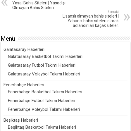
Yasal Bahis Siteleri | Yasadışı
Olmayan Bahis Siteleri
Sonraki
Lisanslı olmayan bahis siteleri |
Yabancı bahis siteleri olarak
adlandırılan kaçak siteler.
Menü
Galatasaray Haberleri
Galatasaray Basketbol Takımı Haberleri
Galatasaray Futbol Takımı Haberleri
Galatasaray Voleybol Takımı Haberleri
Fenerbahçe Haberleri
Fenerbahçe Basketbol Takımı Haberleri
Fenerbahçe Futbol Takımı Haberleri
Fenerbahçe Voleybol Takımı Haberleri
Beşiktaş Haberleri
Beşiktaş Basketbol Takımı Haberleri