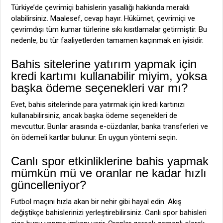
Türkiye’de çevrimiçi bahislerin yasallığı hakkında meraklı
olabilirsiniz. Maalesef, cevap hayır. Hükümet, çevrimiçi ve
çevrimdışı tüm kumar türlerine sıkı kısıtlamalar getirmiştir. Bu
nedenle, bu tür faaliyetlerden tamamen kaçınmak en iyisidir.
Bahis sitelerine yatırım yapmak için
kredi kartımı kullanabilir miyim, yoksa
başka ödeme seçenekleri var mı?
Evet, bahis sitelerinde para yatırmak için kredi kartınızı
kullanabilirsiniz, ancak başka ödeme seçenekleri de
mevcuttur. Bunlar arasında e-cüzdanlar, banka transferleri ve
ön ödemeli kartlar bulunur. En uygun yöntemi seçin.
Canlı spor etkinliklerine bahis yapmak
mümkün mü ve oranlar ne kadar hızlı
güncelleniyor?
Futbol maçını hızla akan bir nehir gibi hayal edin. Akış
değiştikçe bahislerinizi yerleştirebilirsiniz. Canlı spor bahisleri