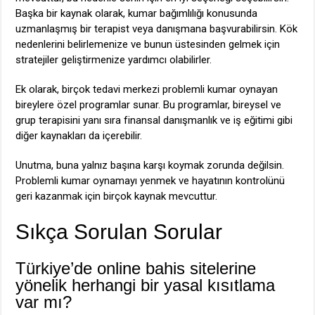
Başka bir kaynak olarak, kumar bağımlılığı konusunda
uzmanlaşmış bir terapist veya danışmana başvurabilirsin. Kök
nedenlerini belirlemenize ve bunun üstesinden gelmek için
stratejiler geliştirmenize yardımcı olabilirler.
Ek olarak, birçok tedavi merkezi problemli kumar oynayan
bireylere özel programlar sunar. Bu programlar, bireysel ve
grup terapisini yanı sıra finansal danışmanlık ve iş eğitimi gibi
diğer kaynakları da içerebilir.
Unutma, buna yalnız başına karşı koymak zorunda değilsin.
Problemli kumar oynamayı yenmek ve hayatının kontrolünü
geri kazanmak için birçok kaynak mevcuttur.
Sıkça Sorulan Sorular
Türkiye’de online bahis sitelerine
yönelik herhangi bir yasal kısıtlama
var mı?