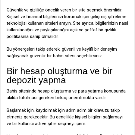
Güvenlik ve gizliliğe öncelik veren bir site seçmek önemlidir.
Kişisel ve finansal bilgilerinizi korumak için gelişmiş şifreleme
teknolojisi kullanan siteleri arayın. Site ayrıca, bilgilerinizin nasıl
kullanılacağını ve paylaşılacağını açık ve şeffaf bir gizlilik
politikasına sahip olmalıdır.
Bu yönergeleri takip ederek, güvenli ve keyifli bir deneyim
sağlayacak güvenilir bir bahis sitesi seçebilirsiniz.
Bir hesap oluşturma ve bir
depozit yapma
Bahis sitesinde hesap oluşturma ve para yatırma konusunda
akılda tutulması gereken birkaç önemli nokta vardır.
Başlamak için, kaydolmak için adım adım bir kılavuzu takip
etmeniz gerekecektir. Bu genellikle kişisel bilgileri sağlamayı
ve bir kullanıcı adı ve şifre seçmeyi içerir.