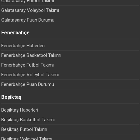
Galatasaray Futbol Takımı
Galatasaray Voleybol Takımı
Galatasaray Puan Durumu
Fenerbahçe
Fenerbahçe Haberleri
Fenerbahçe Basketbol Takımı
Fenerbahçe Futbol Takımı
Fenerbahçe Voleybol Takımı
Fenerbahçe Puan Durumu
Beşiktaş
Beşiktaş Haberleri
Beşiktaş Basketbol Takımı
Beşiktaş Futbol Takımı
Beşiktaş Voleybol Takımı