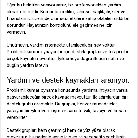
Eğer bu belirtileri yaşıyorsanız, bir profesyonelden yardım
almak önemlidir. Kumar bağımlılığı, zihinsel sağlık, ilişkiler ve
finanslarınız üzerinde olumsuz etkilere sahip olabilen ciddi bir
sorundur. Hayatınızın kontrolünü ele geçirmesine izin
vermeyin.
Unutmayın, yardım istemekte utanılacak bir şey yoktur.
Problemli kumar oynayanlar için destek grupları ve terapi gibi
birçok kaynak mevcuttur. İyileşmeye doğru ilk adımı atın ve
bugün yardım isteyin.
Yardım ve destek kaynakları aranıyor.
Problemli kumar oynama konusunda yardıma ihtiyacın varsa,
başvurabileceğin birçok kaynak mevcuttur. İlk adımlardan biri
destek grubu aramaktır. Bu gruplar, benzer mücadeleler
yaşayan bireylerden oluşur ve sana teşvik, tavsiye ve hesap
verebilirler.
Destek grupları hem çevrimiçi hem de yüz yüze olarak
mevcuttur, bu nedenle senin için en iyi seçeneği seçebilirsin.