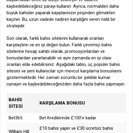
kaybedebileceğiniz parayı kullanın. Ayrıca, normalden daha
büyük bahisler yaparak kayıplarınızın peşinden gitmekten
kaçının. Bu, uzun vadede nadiren karşılığını veren riskli bir
stratejidir.
Son olarak, farklı bahis sitelerini kullanarak oranları
karşılaştırın ve en iyi değeri bulun. Farklı çevrimiçi bahis
sitelerine hesap sahibi olarak, promosyonlardan ve
bonuslardan yararlanabilir ve aynı zamanda en iyi olası
oranları elde edebilirsiniz. Aşağıdaki tablo, üç popüler bahis
sitesini ve yeni kullanıcılar için mevcut karşılama bonuslarını
göstermektedir. Her zaman sorumlu bir şekilde kumar
oynayın ve kaybedebileceğinizden daha fazla bahis yapmayın.
BAHIS
KARŞILAMA BONUSU
SITESI
Bet365
Bet Kredilerinde £100’e kadar
£10 bahis yapın ve £30 ücretsiz bahis
William Hill