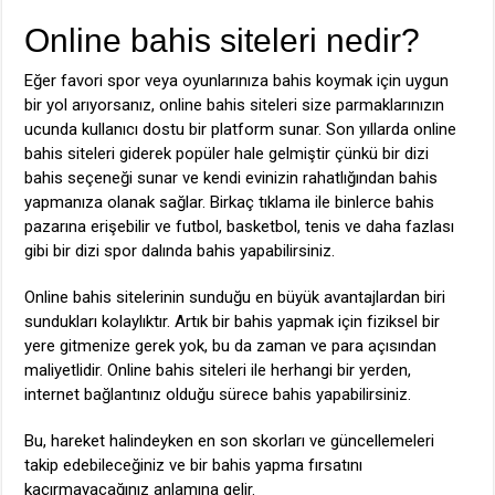
Online bahis siteleri nedir?
Eğer favori spor veya oyunlarınıza bahis koymak için uygun
bir yol arıyorsanız, online bahis siteleri size parmaklarınızın
ucunda kullanıcı dostu bir platform sunar. Son yıllarda online
bahis siteleri giderek popüler hale gelmiştir çünkü bir dizi
bahis seçeneği sunar ve kendi evinizin rahatlığından bahis
yapmanıza olanak sağlar. Birkaç tıklama ile binlerce bahis
pazarına erişebilir ve futbol, basketbol, tenis ve daha fazlası
gibi bir dizi spor dalında bahis yapabilirsiniz.
Online bahis sitelerinin sunduğu en büyük avantajlardan biri
sundukları kolaylıktır. Artık bir bahis yapmak için fiziksel bir
yere gitmenize gerek yok, bu da zaman ve para açısından
maliyetlidir. Online bahis siteleri ile herhangi bir yerden,
internet bağlantınız olduğu sürece bahis yapabilirsiniz.
Bu, hareket halindeyken en son skorları ve güncellemeleri
takip edebileceğiniz ve bir bahis yapma fırsatını
kaçırmayacağınız anlamına gelir.