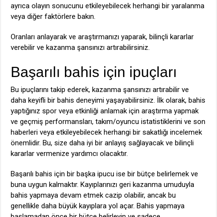
ayrıca olayın sonucunu etkileyebilecek herhangi bir yaralanma
veya diğer faktörlere bakın.
Oranları anlayarak ve araştırmanızı yaparak, bilinçli kararlar
verebilir ve kazanma şansınızı artırabilirsiniz.
Başarılı bahis için ipuçları
Bu ipuçlarını takip ederek, kazanma şansınızı artırabilir ve
daha keyifli bir bahis deneyimi yaşayabilirsiniz. İlk olarak, bahis
yaptığınız spor veya etkinliği anlamak için araştırma yapmak
ve geçmiş performansları, takım/oyuncu istatistiklerini ve son
haberleri veya etkileyebilecek herhangi bir sakatlığı incelemek
önemlidir. Bu, size daha iyi bir anlayış sağlayacak ve bilinçli
kararlar vermenize yardımcı olacaktır.
Başarılı bahis için bir başka ipucu ise bir bütçe belirlemek ve
buna uygun kalmaktır. Kayıplarınızı geri kazanma umuduyla
bahis yapmaya devam etmek cazip olabilir, ancak bu
genellikle daha büyük kayıplara yol açar. Bahis yapmaya
başlamadan önce bir bütçe belirleyin ve sadece