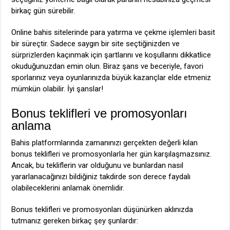
birkaç gün sürebilir.
Online bahis sitelerinde para yatırma ve çekme işlemleri basit
bir süreçtir. Sadece saygın bir site seçtiğinizden ve
sürprizlerden kaçınmak için şartlarını ve koşullarını dikkatlice
okuduğunuzdan emin olun. Biraz şans ve beceriyle, favori
sporlarınız veya oyunlarınızda büyük kazançlar elde etmeniz
mümkün olabilir. İyi şanslar!
Bonus teklifleri ve promosyonları
anlama
Bahis platformlarında zamanınızı gerçekten değerli kılan
bonus teklifleri ve promosyonlarla her gün karşılaşmazsınız.
Ancak, bu tekliflerin var olduğunu ve bunlardan nasıl
yararlanacağınızı bildiğiniz takdirde son derece faydalı
olabileceklerini anlamak önemlidir.
Bonus teklifleri ve promosyonları düşünürken aklınızda
tutmanız gereken birkaç şey şunlardır: