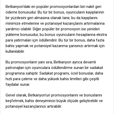
Betkanyon’daki en popüler promosyonlardan biri nakit geri
ödeme bonusudur. Bu tür bir bonus, oyuncuların kayıplarının
bir yüzdesini geri almasına olanak tanır, bu da kayıplarını
minimize etmelerine ve potansiyel kazançlarını artırmalarına
yardımcı olabilir. Diğer popüler bir promosyon ise yeniden
yükleme bonusudur, bu bonus oyuncuların hesaplarına ekstra
para yatırmaları için ödüllendirir. Bu tür bir bonus, daha fazla
bahis yapmak ve potansiyel kazanma şansınızı artırmak için
kullanılabilir.
Bu promosyonların yanı sıra, Betkanyon ayrıca devamlı
patronajları için oyunculara ödüllendirme sunan bir sadakat
programına sahiptir. Sadakat programı, özel bonuslar, daha
hızlı para çekme ve daha yüksek bahis limitleri gibi çeşitli
faydalar sunar.
Genel olarak, Betkanyon’un promosyonlarını ve bonuslarını
keşfetmek, bahis deneyiminizi büyük ölçüde geliştirebilir ve
potansiyel kazançlarınızı artırabilir.