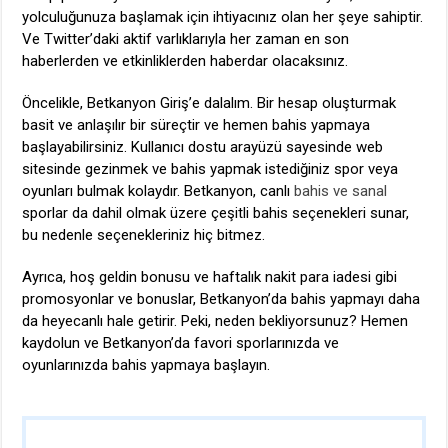
yolculuğunuza başlamak için ihtiyacınız olan her şeye sahiptir.
Ve Twitter’daki aktif varlıklarıyla her zaman en son
haberlerden ve etkinliklerden haberdar olacaksınız.
Öncelikle, Betkanyon Giriş’e dalalım. Bir hesap oluşturmak
basit ve anlaşılır bir süreçtir ve hemen bahis yapmaya
başlayabilirsiniz. Kullanıcı dostu arayüzü sayesinde web
sitesinde gezinmek ve bahis yapmak istediğiniz spor veya
oyunları bulmak kolaydır. Betkanyon, canlı
bahis ve sanal
sporlar da dahil olmak üzere çeşitli bahis seçenekleri sunar,
bu nedenle seçenekleriniz hiç bitmez.
Ayrıca, hoş geldin bonusu ve haftalık nakit para iadesi gibi
promosyonlar ve bonuslar, Betkanyon’da bahis yapmayı daha
da heyecanlı hale getirir. Peki, neden bekliyorsunuz? Hemen
kaydolun ve Betkanyon’da favori sporlarınızda ve
oyunlarınızda bahis yapmaya başlayın.