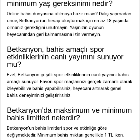
minimum yaş gereksinimi nedir?
Online bahis
dünyasına atılmaya hazır mısın? Dalış yapmadan
önce, Betkanyon’un hesap oluşturmak için en az 18 yaşında
olmanız gerektiğini unutmayın. Yaşınızın oyunun
heyecanından geri kalmamasına izin vermeyin.
Betkanyon, bahis amaçlı spor
etkinliklerinin canlı yayınını sunuyor
mu?
Evet, Betkanyon çeşitli spor etkinliklerinin canlı yayınını bahis
amaçlı sunuyor. Favori spor maçlarınızı gerçek zamanlı olarak
izleyebilir ve bahis yapabilirsiniz, heyecanı artırarak genel
bahis deneyiminizi geliştirirsiniz.
Betkanyon’da maksimum ve minimum
bahis limitleri nelerdir?
Betkanyon’un bahis limitleri spor ve etkinliğe göre
değişmektedir. Minimum bahis miktarı genellikle 1 TL iken,