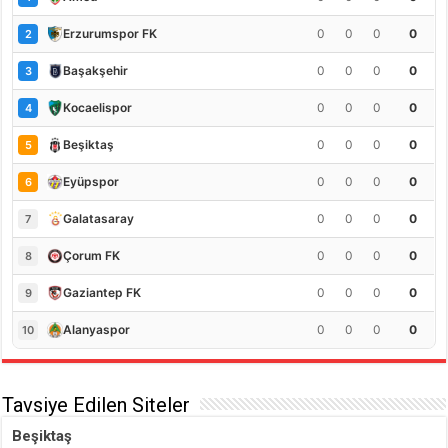
0
0
0
0
Erzurumspor FK
2
0
0
0
0
Başakşehir
3
0
0
0
0
Kocaelispor
4
0
0
0
0
Beşiktaş
5
0
0
0
0
Eyüpspor
6
0
0
0
0
Galatasaray
7
0
0
0
0
Çorum FK
8
0
0
0
0
Gaziantep FK
9
0
0
0
0
Alanyaspor
10
Tavsiye Edilen Siteler
Beşiktaş