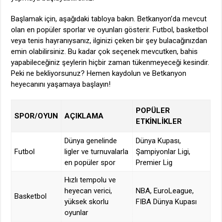
Başlamak için, aşağıdaki tabloya bakın. Betkanyon’da mevcut
olan en popüler sporlar ve oyunları gösterir. Futbol, basketbol
veya tenis hayranıysanız, ilginizi çeken bir şey bulacağınızdan
emin olabilirsiniz. Bu kadar çok seçenek mevcutken, bahis
yapabileceğiniz şeylerin hiçbir zaman tükenmeyeceği kesindir.
Peki ne bekliyorsunuz? Hemen kaydolun ve Betkanyon
heyecanını yaşamaya başlayın!
POPÜLER
SPOR/OYUN
AÇIKLAMA
ETKINLIKLER
Dünya genelinde
Dünya Kupası,
Futbol
ligler ve turnuvalarla
Şampiyonlar Ligi,
en popüler spor
Premier Lig
Hızlı tempolu ve
heyecan verici,
NBA, EuroLeague,
Basketbol
yüksek skorlu
FIBA Dünya Kupası
oyunlar