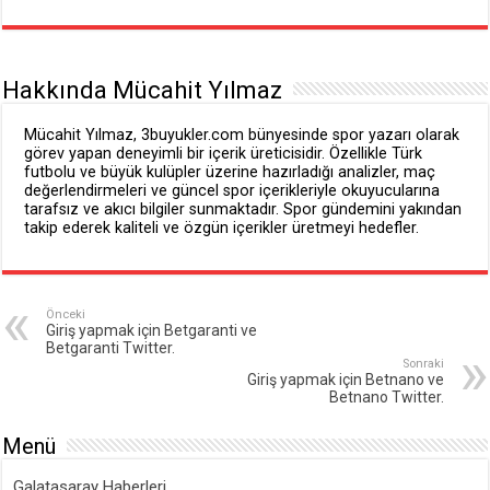
Hakkında Mücahit Yılmaz
Mücahit Yılmaz, 3buyukler.com bünyesinde spor yazarı olarak
görev yapan deneyimli bir içerik üreticisidir. Özellikle Türk
futbolu ve büyük kulüpler üzerine hazırladığı analizler, maç
değerlendirmeleri ve güncel spor içerikleriyle okuyucularına
tarafsız ve akıcı bilgiler sunmaktadır. Spor gündemini yakından
takip ederek kaliteli ve özgün içerikler üretmeyi hedefler.
Önceki
Giriş yapmak için Betgaranti ve
Betgaranti Twitter.
Sonraki
Giriş yapmak için Betnano ve
Betnano Twitter.
Menü
Galatasaray Haberleri