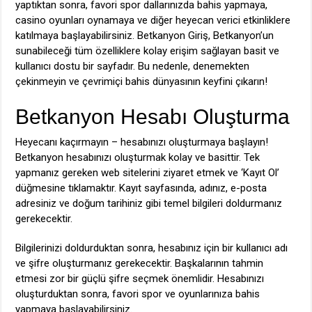
yaptıktan sonra, favori spor dallarınızda bahis yapmaya,
casino oyunları oynamaya ve diğer heyecan verici etkinliklere
katılmaya başlayabilirsiniz. Betkanyon Giriş, Betkanyon’un
sunabileceği tüm özelliklere kolay erişim sağlayan basit ve
kullanıcı dostu bir sayfadır. Bu nedenle, denemekten
çekinmeyin ve çevrimiçi bahis dünyasının keyfini çıkarın!
Betkanyon Hesabı Oluşturma
Heyecanı kaçırmayın – hesabınızı oluşturmaya başlayın!
Betkanyon hesabınızı oluşturmak kolay ve basittir. Tek
yapmanız gereken web sitelerini ziyaret etmek ve ‘Kayıt Ol’
düğmesine tıklamaktır. Kayıt sayfasında, adınız, e-posta
adresiniz ve doğum tarihiniz gibi temel bilgileri doldurmanız
gerekecektir.
Bilgilerinizi doldurduktan sonra, hesabınız için bir kullanıcı adı
ve şifre oluşturmanız gerekecektir. Başkalarının tahmin
etmesi zor bir güçlü şifre seçmek önemlidir. Hesabınızı
oluşturduktan sonra, favori spor ve oyunlarınıza bahis
yapmaya başlayabilirsiniz.