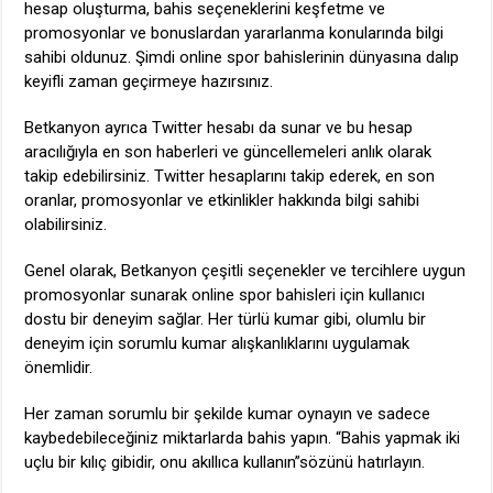
hesap oluşturma, bahis seçeneklerini keşfetme ve
promosyonlar ve bonuslardan yararlanma konularında bilgi
sahibi oldunuz. Şimdi online spor bahislerinin dünyasına dalıp
keyifli zaman geçirmeye hazırsınız.
Betkanyon ayrıca Twitter hesabı da sunar ve bu hesap
aracılığıyla en son haberleri ve güncellemeleri anlık olarak
takip edebilirsiniz. Twitter hesaplarını takip ederek, en son
oranlar, promosyonlar ve etkinlikler hakkında bilgi sahibi
olabilirsiniz.
Genel olarak, Betkanyon çeşitli seçenekler ve tercihlere uygun
promosyonlar sunarak online spor bahisleri için kullanıcı
dostu bir deneyim sağlar. Her türlü kumar gibi, olumlu bir
deneyim için sorumlu kumar alışkanlıklarını uygulamak
önemlidir.
Her zaman sorumlu bir şekilde kumar oynayın ve sadece
kaybedebileceğiniz miktarlarda bahis yapın. “Bahis yapmak iki
uçlu bir kılıç gibidir, onu akıllıca kullanın”sözünü hatırlayın.