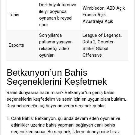
Dört büyük turnuva
Wimbledon, ABD Açık,
ile yıl boyunca
Tenis
Fransa Açık,
oynanan bireysel
Avustralya Açık
spor
Son yıllarda
League of Legends,
patlama yaşayan
Dota 2, Counter-
Esports
rekabetçi video
Strike: Global
oyunları
Offensive
Betkanyon’un Bahis
Seçeneklerini Keşfetmek
Bahis dünyasına hazır mısın? Betkanyon’un geniş bahis
seçeneklerini keşfedelim ve senin için en uygun olanı bulalım.
Düşünebileceğin üç heyecan verici seçenek şunlar:
Canlı Bahis: Betkanyon, şu anda devam eden oyunlar ve
etkinlikler üzerine bahis yapmanı sağlayan canlı bahis
seçenekleri sunar. Bu seçenek, izleme deneyimine biraz