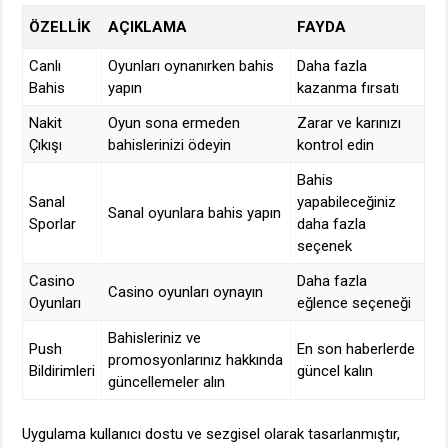
ÖZELLIK
AÇIKLAMA
FAYDA
Canlı
Oyunları oynanırken bahis
Daha fazla
Bahis
yapın
kazanma fırsatı
Nakit
Oyun sona ermeden
Zarar ve karınızı
Çıkışı
bahislerinizi ödeyin
kontrol edin
Bahis
Sanal
yapabileceğiniz
Sanal oyunlara bahis yapın
Sporlar
daha fazla
seçenek
Casino
Daha fazla
Casino oyunları oynayın
Oyunları
eğlence seçeneği
Bahisleriniz ve
Push
En son haberlerde
promosyonlarınız hakkında
Bildirimleri
güncel kalın
güncellemeler alın
Uygulama kullanıcı dostu ve sezgisel olarak tasarlanmıştır,