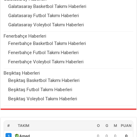
Galatasaray Basketbol Takımı Haberleri
Galatasaray Futbol Takımı Haberleri
Galatasaray Voleybol Takımı Haberleri
Fenerbahçe Haberleri
Fenerbahçe Basketbol Takımı Haberleri
Fenerbahçe Futbol Takımı Haberleri
Fenerbahçe Voleybol Takımı Haberleri
Beşiktaş Haberleri
Beşiktaş Basketbol Takımı Haberleri
Beşiktaş Futbol Takımı Haberleri
Beşiktaş Voleybol Takımı Haberleri
#
TAKIM
O
G
M
PUAN
0
0
0
0
Amed
1