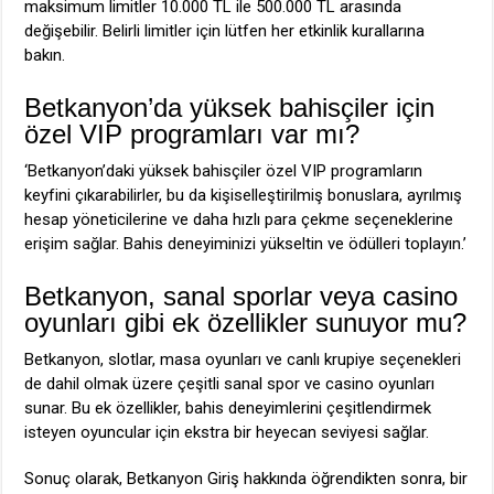
maksimum limitler 10.000 TL ile 500.000 TL arasında
değişebilir. Belirli limitler için lütfen her etkinlik kurallarına
bakın.
Betkanyon’da yüksek bahisçiler için
özel VIP programları var mı?
‘Betkanyon’daki yüksek bahisçiler özel VIP programların
keyfini çıkarabilirler, bu da kişiselleştirilmiş bonuslara, ayrılmış
hesap yöneticilerine ve daha hızlı para çekme seçeneklerine
erişim sağlar. Bahis deneyiminizi yükseltin ve ödülleri toplayın.’
Betkanyon, sanal sporlar veya casino
oyunları gibi ek özellikler sunuyor mu?
Betkanyon, slotlar, masa oyunları ve canlı krupiye seçenekleri
de dahil olmak üzere çeşitli sanal spor ve casino oyunları
sunar. Bu ek özellikler, bahis deneyimlerini çeşitlendirmek
isteyen oyuncular için ekstra bir heyecan seviyesi sağlar.
Sonuç olarak, Betkanyon Giriş hakkında öğrendikten sonra, bir