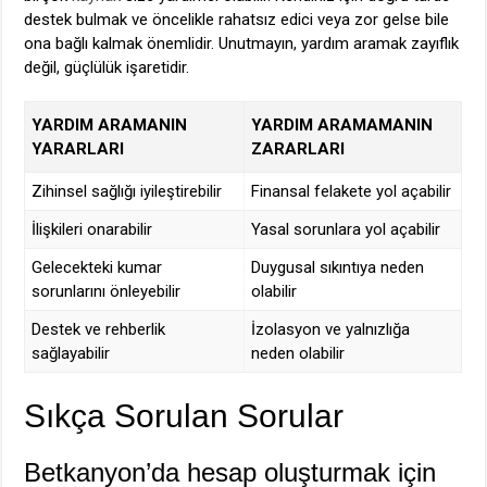
destek bulmak ve öncelikle rahatsız edici veya zor gelse bile
ona bağlı kalmak önemlidir. Unutmayın, yardım aramak zayıflık
değil, güçlülük işaretidir.
YARDIM ARAMANIN
YARDIM ARAMAMANIN
YARARLARI
ZARARLARI
Zihinsel sağlığı iyileştirebilir
Finansal felakete yol açabilir
İlişkileri onarabilir
Yasal sorunlara yol açabilir
Gelecekteki kumar
Duygusal sıkıntıya neden
sorunlarını önleyebilir
olabilir
Destek ve rehberlik
İzolasyon ve yalnızlığa
sağlayabilir
neden olabilir
Sıkça Sorulan Sorular
Betkanyon’da hesap oluşturmak için