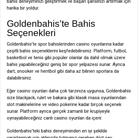
bahis deneyiminizi geliştirmek ve başarı şansınızı artırmak için
harika bir yoldur.
Goldenbahis’te Bahis
Seçenekleri
Goldenbahis’te spor bahislerinden casino oyunlarına kadar
çeşitli bahis seçeneklerini keşfedebilirsiniz. Platform, futbol,
basketbol ve tenis gibi popüler olanlar da dahil olmak üzere
bahis yapabileceğiniz geniş bir spor yelpazesi sunar. Ayrıca
dart, snooker ve hentbol gibi daha az bilinen sporlara da
dalabilirsiniz.
Eğer casino oyunları daha çok tarzınıza uygunsa, Goldenbahis
size blackjack, rulet ve bakara gibi klasik masa oyunlarından
slot makinelerine ve video pokerine kadar birçok seçenek
sunar. Platform ayrıca gerçek zamanlı bir krupiyeyle
oynayabileceğiniz canlı casino oyunları da içerir.
Goldenbahis’teki bahis deneyiminden en iyi şekilde
yararlanmak için aklınızda tutmanız gereken dört şey