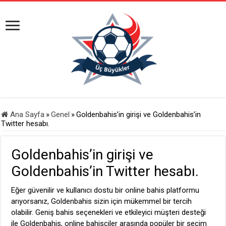
Ana Sayfa
»
Genel
»
Goldenbahis’in girişi ve Goldenbahis’in
Twitter hesabı.
Goldenbahis’in girişi ve
Goldenbahis’in Twitter hesabı.
Eğer güvenilir ve kullanıcı dostu bir online bahis platformu
arıyorsanız, Goldenbahis sizin için mükemmel bir tercih
olabilir. Geniş bahis seçenekleri ve etkileyici müşteri desteği
ile Goldenbahis, online bahisçiler arasında popüler bir seçim