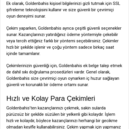
Ek olarak, Goldenbahis kişisel bilgilerinizi gizli tutmak için SSL
şifreleme teknolojisini kullanır ve size güvenli bir çevrimiçi
oyun deneyimi sunar.
Çekim yaparken, Goldenbahis ayrıca çeşitli güvenli seçenekler
sunar. Kazançlarınızı yatırdığınız ödeme yöntemiyle çekebilir
veya tercih ettiğiniz farklı bir yöntemi seçebilirsiniz. Çekimler
hızlı bir şekilde işlenir ve çoğu yöntem sadece birkaç saat
içinde tamamlanır.
Çekimlerinizin güvenliği için, Goldenbahis ek belge talep etmek
de dahil sıkı doğrulama prosedürleri vardır. Genel olarak,
Goldenbahis size çevrimiçi oyun oynarken iç huzur sağlayan
güvenli ve korunaklı bir ödeme ortamı sunar.
Hızlı ve Kolay Para Çekimleri
Goldenbahis’ten kazançlarınızı çekmek, sakin sularda
pürüzsüz bir şekilde süzülen bir yelkenli gibi kolaydır. İşlem
hızlı ve kolaydır, böylece kazançlarınızı herhangi bir gecikme
olmadan keyifle kullanabilirsiniz. Çekim yapmak için yapmanız