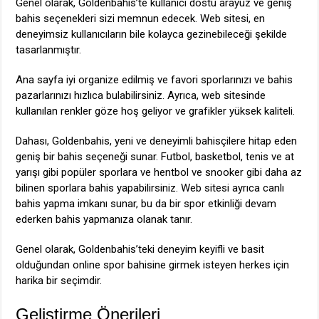
Genel olarak, Goldenbahis’te kullanıcı dostu arayüz ve geniş
bahis seçenekleri sizi memnun edecek. Web sitesi, en
deneyimsiz kullanıcıların bile kolayca gezinebileceği şekilde
tasarlanmıştır.
Ana sayfa iyi organize edilmiş ve favori sporlarınızı ve bahis
pazarlarınızı hızlıca bulabilirsiniz. Ayrıca, web sitesinde
kullanılan renkler göze hoş geliyor ve grafikler yüksek kaliteli.
Dahası, Goldenbahis, yeni ve deneyimli bahisçilere hitap eden
geniş bir bahis seçeneği sunar. Futbol, basketbol, tenis ve at
yarışı gibi popüler sporlara ve hentbol ve snooker gibi daha az
bilinen sporlara bahis yapabilirsiniz. Web sitesi ayrıca canlı
bahis yapma imkanı sunar, bu da bir spor etkinliği devam
ederken bahis yapmanıza olanak tanır.
Genel olarak, Goldenbahis’teki deneyim keyifli ve basit
olduğundan online spor bahisine girmek isteyen herkes için
harika bir seçimdir.
Geliştirme Önerileri