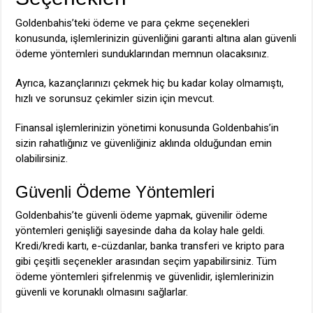
Goldenbahis’teki ödeme ve para çekme seçenekleri
konusunda, işlemlerinizin güvenliğini garanti altına alan güvenli
ödeme yöntemleri sunduklarından memnun olacaksınız.
Ayrıca, kazançlarınızı çekmek hiç bu kadar kolay olmamıştı,
hızlı ve sorunsuz çekimler sizin için mevcut.
Finansal işlemlerinizin yönetimi konusunda Goldenbahis’in
sizin rahatlığınız ve güvenliğiniz aklında olduğundan emin
olabilirsiniz.
Güvenli Ödeme Yöntemleri
Goldenbahis’te güvenli ödeme yapmak, güvenilir ödeme
yöntemleri genişliği sayesinde daha da kolay hale geldi.
Kredi/kredi kartı, e-cüzdanlar, banka transferi ve kripto para
gibi çeşitli seçenekler arasından seçim yapabilirsiniz. Tüm
ödeme yöntemleri şifrelenmiş ve güvenlidir, işlemlerinizin
güvenli ve korunaklı olmasını sağlarlar.