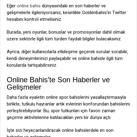
Eğer
online bahis
dünyasındaki en son haberler ve
gelişmelerle ilgileniyorsanız, kesinlikle Goldenbahis’in Twitter
hesabını kontrol etmelisiniz.
Burada, yeni oyunlar, bonuslar ve promosyonlar dahil olmak
üzere sektörle ilgili tüm türden faydalı bilgiler bulacaksınız.
Ayrıca, diğer kullanıcılarla etkileşime geçerek sorular sorabilir,
kendi deneyimlerinizi paylaşabilir ve online bahisle ilgili tüm
konularda tartışabilirsiniz.
Online Bahis’te Son Haberler ve
Gelişmeler
Daha fazla eyaletin online spor bahislerini yasallaştırmasıyla
birlikte, tutkulu hayranlar artık evlerinin konforundan bahislerini
yerleştirebiliyorlar. Bu, spor tutkunları için favori zaman
geçirme aktivitelerine katılacakları yeni bir dünya açtı.
İşte sizi heyecanlandıracak online bahislerdeki en son