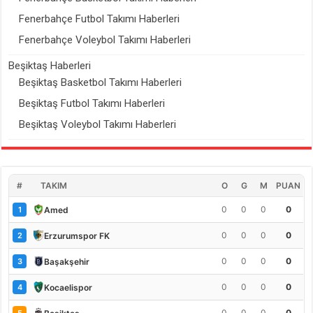
Fenerbahçe Futbol Takımı Haberleri
Fenerbahçe Voleybol Takımı Haberleri
Beşiktaş Haberleri
Beşiktaş Basketbol Takımı Haberleri
Beşiktaş Futbol Takımı Haberleri
Beşiktaş Voleybol Takımı Haberleri
#
TAKIM
O
G
M
PUAN
0
0
0
0
Amed
1
0
0
0
0
Erzurumspor FK
2
0
0
0
0
Başakşehir
3
0
0
0
0
Kocaelispor
4
0
0
0
0