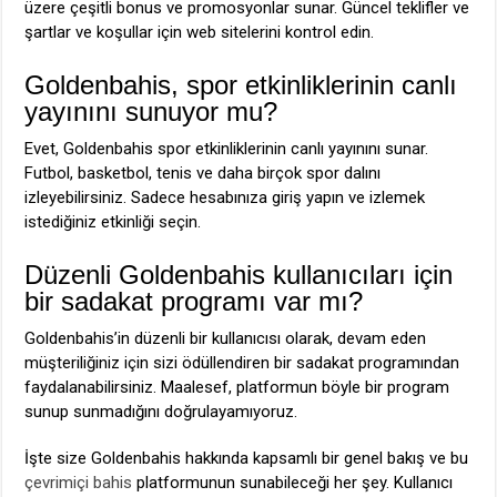
üzere çeşitli bonus ve promosyonlar sunar. Güncel teklifler ve
şartlar ve koşullar için web sitelerini kontrol edin.
Goldenbahis, spor etkinliklerinin canlı
yayınını sunuyor mu?
Evet, Goldenbahis spor etkinliklerinin canlı yayınını sunar.
Futbol, basketbol, tenis ve daha birçok spor dalını
izleyebilirsiniz. Sadece hesabınıza giriş yapın ve izlemek
istediğiniz etkinliği seçin.
Düzenli Goldenbahis kullanıcıları için
bir sadakat programı var mı?
Goldenbahis’in düzenli bir kullanıcısı olarak, devam eden
müşteriliğiniz için sizi ödüllendiren bir sadakat programından
faydalanabilirsiniz. Maalesef, platformun böyle bir program
sunup sunmadığını doğrulayamıyoruz.
İşte size Goldenbahis hakkında kapsamlı bir genel bakış ve bu
çevrimiçi bahis
platformunun sunabileceği her şey. Kullanıcı