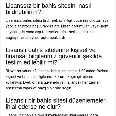
Lisanssız bir bahis sitesini nasıl
bildirebilirim?
Lisanssız bahis sitesi bildirmek için, ilgili düzenleyici otoriteye
yetki alanınızda başvurabilirsiniz. Ekran görüntüleri veya işlem
kayıtları gibi yasa dışı faaliyetlere dair herhangi bir kanıt
sağlayın ve siteyi soruşturacaklardır.
Lisanslı bahis sitelerine kişisel ve
finansal bilgilerimiz güvenilir şekilde
teslim edilebilir mi?
Biliyor muydunuz? Lisanslı bahis sitelerinin %90’ından fazlası
kişisel ve finansal bilgilerinizi korumak için şifreleme
kullanıyor. Evet, onlara güvenebilirsiniz, ancak her zaman
araştırma yapın ve saygın bir site seçin.
Lisanslı bir bahis sitesi düzenlemeleri
ihlal ederse ne olur?
Lisanslı bir bahis sitesi düzenlemeleri ihlal ederse, para