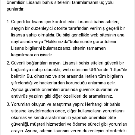
önemlidir. Lisanslı bahis sitelerini tanımlamanın üç yolu
şunlardır:
Geçerli bir lisans için kontrol edin: Lisanslı bahis siteleri,
saygın bir düzenleyici otorite tarafından verilmiş geçerli bir
lisansa sahip olmalıdır. Bu bilgi genellikle web sitesinin ana
sayfasında veya “Hakkımızda”bölümünde görüntülenir.
Lisans bilgilerini bulamazsanız, sitenin tamamen
kaçınılması en iyisidir.
Güvenli bağlantıları arayın: Lisanslı bahis siteleri güvenli bir
bağlantıya sahip olacaktır, web sitesinin URL’sinde “https”ile
belirtilir. Bu, cihazınız ve site arasında iletilen tüm bilgilerin
şifrelendiği ve hackerlardan korunduğu anlamına gelir.
Ayrıca güvenlik önlemleri arasında güvenlik duvarları ve
antivirüs yazılımı gibi diğer özellikleri de aramalısınız.
Yorumları okuyun ve araştırma yapın: Herhangi bir bahis
sitesine kaydolmadan önce, diğer kullanıcıların yorumlarını
okumak ve kendi araştırmanızı yapmak önemlidir. Site
güvenliği, müşteri hizmetleri ve ödeme süreci gibi yorumları
arayın. Ayrıca, sitenin lisansını veren düzenleyici otoritedeki