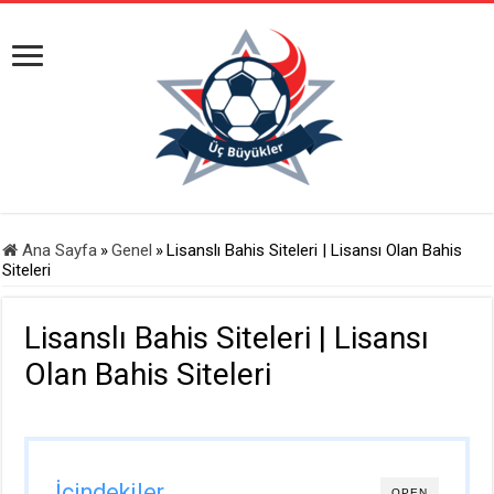
Ana Sayfa
»
Genel
»
Lisanslı Bahis Siteleri | Lisansı Olan Bahis
Siteleri
Lisanslı Bahis Siteleri | Lisansı
Olan Bahis Siteleri
İçindekiler
OPEN