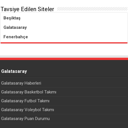
Tavsiye Edilen Siteler
Beşiktaş
Galatasaray
Fenerbahçe
Galatasaray
Galatasaray Haberleri
Galatasaray Basketbol Takımı
Galatasaray Futbol Takımı
Galatasaray Voleybol Takımı
Galatasaray Puan Durumu