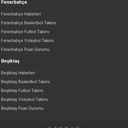
Fenerbahçe
Fenerbahçe Haberleri
Fenerbahçe Basketbol Takımı
Fenerbahçe Futbol Takımı
Fenerbahçe Voleybol Takımı
Fenerbahçe Puan Durumu
Beşiktaş
Beşiktaş Haberleri
Beşiktaş Basketbol Takımı
Beşiktaş Futbol Takımı
Beşiktaş Voleybol Takımı
Beşiktaş Puan Durumu