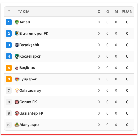
#
TAKIM
O
G
M
PUAN
0
0
0
0
Amed
1
0
0
0
0
Erzurumspor FK
2
0
0
0
0
Başakşehir
3
0
0
0
0
Kocaelispor
4
0
0
0
0
Beşiktaş
5
0
0
0
0
Eyüpspor
6
0
0
0
0
Galatasaray
7
0
0
0
0
Çorum FK
8
0
0
0
0
Gaziantep FK
9
0
0
0
0
Alanyaspor
10