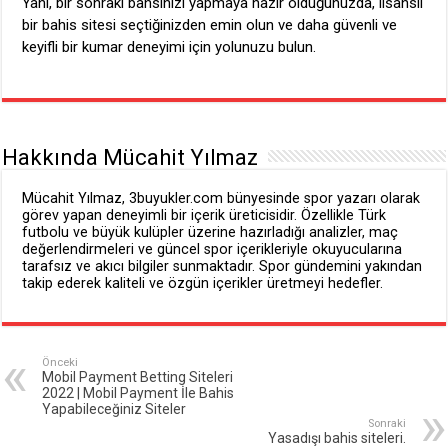
Yani, bir sonraki bahsinizi yapmaya hazır olduğunuzda, lisanslı
bir bahis sitesi seçtiğinizden emin olun ve daha güvenli ve
keyifli bir kumar deneyimi için yolunuzu bulun.
Hakkında Mücahit Yılmaz
Mücahit Yılmaz, 3buyukler.com bünyesinde spor yazarı olarak
görev yapan deneyimli bir içerik üreticisidir. Özellikle Türk
futbolu ve büyük kulüpler üzerine hazırladığı analizler, maç
değerlendirmeleri ve güncel spor içerikleriyle okuyucularına
tarafsız ve akıcı bilgiler sunmaktadır. Spor gündemini yakından
takip ederek kaliteli ve özgün içerikler üretmeyi hedefler.
Önceki
Mobil Payment Betting Siteleri
2022 | Mobil Payment İle Bahis
Yapabileceğiniz Siteler
Sonraki
Yasadışı bahis siteleri.