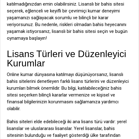
katılmadığınızdan emin olabilirsiniz. Lisanslı bir bahis sitesi
seçerek, eğlenceli ve keyifli bir çevrimiçi kumar deneyimi
yaşamanızı sağlayacak sorumlu ve bilinçli bir karar
veriyorsunuz. Bu nedenle, riskleri olmadan bahis heyecanını
yaşamak istiyorsanız, lisanslı bir bahis sitesi seçin ve bugün
oynamaya başlayın!
Lisans Türleri ve Düzenleyici
Kurumlar
Online kumar dünyasına katılmayı düşünüyorsanız, lisanslı
bahis sitelerini denetleyen farklı lisans türlerini ve düzenleyici
kurumları bilmek önemlidir. Bu bilgi, katılabileceğiniz bahis
sitesi seçerken bilinçli kararlar vermenize ve kişisel ve
finansal bilgilerinizin korunmasını sağlamanıza yardımcı
olabilir.
Bahis siteleri elde edebileceği iki ana lisans türü vardır: yerel
lisanslar ve uluslararası lisanslar. Yerel lisanslar, bahis
sitesinin bulunduğu ve faaliyet gösterdiği ülke tarafından