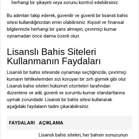
herhangi bir şikayeti veya sorunu kontrol edebilirsiniz.
Bu adımları takip ederek, güvenilir ve güvenli bir lisanslı bahis
sitesi kullandığınızdan emin olabilirsiniz. Kişisel ve finansal
bilgilerinizle herhangi bir şans almayın, çevrimiçi kumar
oynamadan önce daima özenli olun.
Lisanslı Bahis Siteleri
Kullanmanın Faydaları
Lisanslı bir bahis sitesinde oynamayı seçtiğinizde, çevrimiçi
kumarın tehlikelerinden sizi koruyan bir zırh giymek gibi olur.
Lisanslı bahis siteleri hükümet otoriteleri tarafından
düzenlenir ve adil, güvenli ve sorumlu kumar standartlarına
uymak zorundadır. Lisanslı bir bahis sitesi kullanarak
aşağıdaki faydaların tadını çıkarabilirsiniz:
FAYDALARI
AÇIKLAMA
Lisanslı bahis siteleri, her bahsin sonucunun