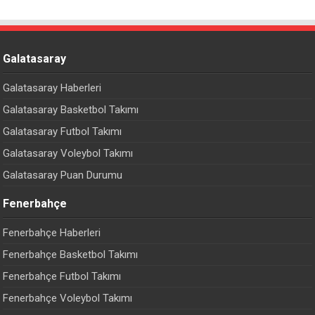
Galatasaray
Galatasaray Haberleri
Galatasaray Basketbol Takımı
Galatasaray Futbol Takımı
Galatasaray Voleybol Takımı
Galatasaray Puan Durumu
Fenerbahçe
Fenerbahçe Haberleri
Fenerbahçe Basketbol Takımı
Fenerbahçe Futbol Takımı
Fenerbahçe Voleybol Takımı