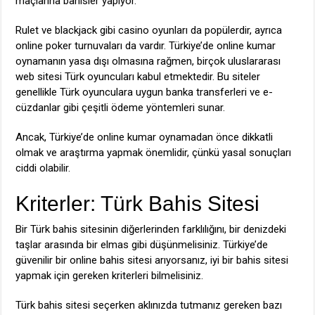
maçlarına bahisler yapıyor.
Rulet ve blackjack gibi casino oyunları da popülerdir, ayrıca
online poker turnuvaları da vardır. Türkiye’de online kumar
oynamanın yasa dışı olmasına rağmen, birçok uluslararası
web sitesi Türk oyuncuları kabul etmektedir. Bu siteler
genellikle Türk oyunculara uygun banka transferleri ve e-
cüzdanlar gibi çeşitli ödeme yöntemleri sunar.
Ancak, Türkiye’de online kumar oynamadan önce dikkatli
olmak ve araştırma yapmak önemlidir, çünkü yasal sonuçları
ciddi olabilir.
Kriterler: Türk Bahis Sitesi
Bir Türk bahis sitesinin diğerlerinden farklılığını, bir denizdeki
taşlar arasında bir elmas gibi düşünmelisiniz. Türkiye’de
güvenilir bir online bahis sitesi arıyorsanız, iyi bir bahis sitesi
yapmak için gereken kriterleri bilmelisiniz.
Türk bahis sitesi seçerken aklınızda tutmanız gereken bazı