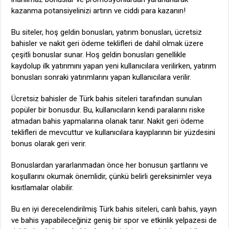
kazanma potansiyelinizi artırın ve ciddi para kazanın!
Bu siteler, hoş geldin bonusları, yatırım bonusları, ücretsiz
bahisler ve nakit geri ödeme teklifleri de dahil olmak üzere
çeşitli bonuslar sunar. Hoş geldin bonusları genellikle
kaydolup ilk yatırımını yapan yeni kullanıcılara verilirken, yatırım
bonusları sonraki yatırımlarını yapan kullanıcılara verilir.
Ücretsiz bahisler de Türk bahis siteleri tarafından sunulan
popüler bir bonusdur. Bu, kullanıcıların kendi paralarını riske
atmadan bahis yapmalarına olanak tanır. Nakit geri ödeme
teklifleri de mevcuttur ve kullanıcılara kayıplarının bir yüzdesini
bonus olarak geri verir.
Bonuslardan yararlanmadan önce her bonusun şartlarını ve
koşullarını okumak önemlidir, çünkü belirli gereksinimler veya
kısıtlamalar olabilir.
Bu en iyi derecelendirilmiş Türk bahis siteleri, canlı bahis, yayın
ve bahis yapabileceğiniz geniş bir spor ve etkinlik yelpazesi de