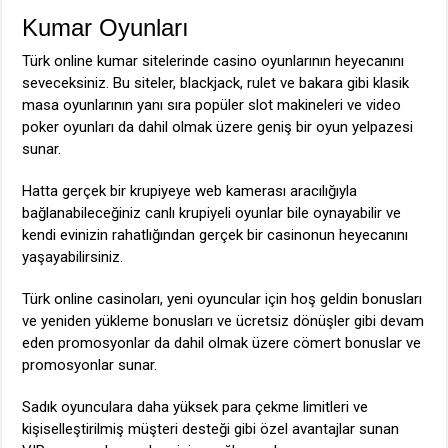
Kumar Oyunları
Türk online kumar sitelerinde casino oyunlarının heyecanını
seveceksiniz. Bu siteler, blackjack, rulet ve bakara gibi klasik
masa oyunlarının yanı sıra popüler slot makineleri ve video
poker oyunları da dahil olmak üzere geniş bir oyun yelpazesi
sunar.
Hatta gerçek bir krupiyeye web kamerası aracılığıyla
bağlanabileceğiniz canlı krupiyeli oyunlar bile oynayabilir ve
kendi evinizin rahatlığından gerçek bir casinonun heyecanını
yaşayabilirsiniz.
Türk online casinoları, yeni oyuncular için hoş geldin bonusları
ve yeniden yükleme bonusları ve ücretsiz dönüşler gibi devam
eden promosyonlar da dahil olmak üzere cömert bonuslar ve
promosyonlar sunar.
Sadık oyunculara daha yüksek para çekme limitleri ve
kişiselleştirilmiş müşteri desteği gibi özel avantajlar sunan