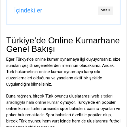
İçindekiler
OPEN
Türkiye’de Online Kumarhane
Genel Bakışı
Eğer Türkiye’de online kumar oynamaya ilgi duyuyorsanız, size
sunulan çeşitli seçeneklerden memnun olacaksınız. Ancak,
Türk hükümetinin online kumar oynamaya karşı sıkı
düzenlemeleri olduğunu ve yasaların aktif bir şekilde
uygulandığını bilmelisiniz.
Buna rağmen, birçok Türk oyuncu uluslararası web
siteleri
aracılığıyla hala online kumar
oynuyor. Türkiye’de en popüler
online kumar türleri arasında spor bahisleri, casino oyunları ve
poker bulunmaktadır. Spor bahisleri özellikle popüler olup,
birçok Türk oyuncu hem yurt içinde hem de uluslararası futbol