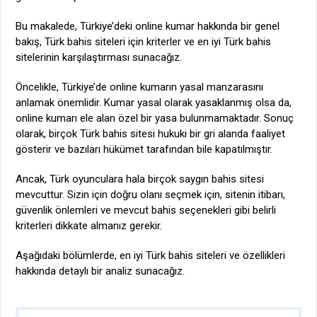
Bu makalede, Türkiye’deki online kumar hakkında bir genel
bakış, Türk bahis siteleri için kriterler ve en iyi Türk bahis
sitelerinin karşılaştırması sunacağız.
Öncelikle, Türkiye’de online kumarın yasal manzarasını
anlamak önemlidir. Kumar yasal olarak yasaklanmış olsa da,
online kumarı ele alan özel bir yasa bulunmamaktadır. Sonuç
olarak, birçok Türk bahis sitesi hukuki bir gri alanda faaliyet
gösterir ve bazıları hükümet tarafından bile kapatılmıştır.
Ancak, Türk oyunculara hala birçok saygın bahis sitesi
mevcuttur. Sizin için doğru olanı seçmek için, sitenin itibarı,
güvenlik önlemleri ve mevcut bahis seçenekleri gibi belirli
kriterleri dikkate almanız gerekir.
Aşağıdaki bölümlerde, en iyi Türk bahis siteleri ve özellikleri
hakkında detaylı bir analiz sunacağız.