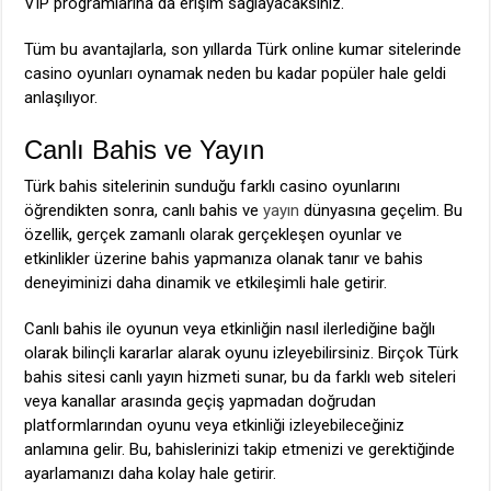
VIP programlarına da erişim sağlayacaksınız.
Tüm bu avantajlarla, son yıllarda Türk online kumar sitelerinde
casino oyunları oynamak neden bu kadar popüler hale geldi
anlaşılıyor.
Canlı Bahis ve Yayın
Türk bahis sitelerinin sunduğu farklı casino oyunlarını
öğrendikten sonra, canlı bahis ve
yayın
dünyasına geçelim. Bu
özellik, gerçek zamanlı olarak gerçekleşen oyunlar ve
etkinlikler üzerine bahis yapmanıza olanak tanır ve bahis
deneyiminizi daha dinamik ve etkileşimli hale getirir.
Canlı bahis ile oyunun veya etkinliğin nasıl ilerlediğine bağlı
olarak bilinçli kararlar alarak oyunu izleyebilirsiniz. Birçok Türk
bahis sitesi canlı yayın hizmeti sunar, bu da farklı web siteleri
veya kanallar arasında geçiş yapmadan doğrudan
platformlarından oyunu veya etkinliği izleyebileceğiniz
anlamına gelir. Bu, bahislerinizi takip etmenizi ve gerektiğinde
ayarlamanızı daha kolay hale getirir.