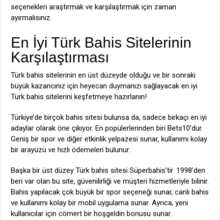
seçenekleri araştırmak ve karşılaştırmak için zaman
ayırmalısınız.
En İyi Türk Bahis Sitelerinin
Karşılaştırması
Türk bahis sitelerinin en üst düzeyde olduğu ve bir sonraki
büyük kazancınız için heyecan duymanızı sağlayacak en iyi
Türk bahis sitelerini keşfetmeye hazırlanın!
Türkiye’de birçok bahis sitesi bulunsa da, sadece birkaçı en iyi
adaylar olarak öne çıkıyor. En popülerlerinden biri Bets10’dur.
Geniş bir spor ve diğer etkinlik yelpazesi sunar, kullanımı kolay
bir arayüzü ve hızlı ödemeleri bulunur.
Başka bir üst düzey Türk bahis sitesi Süperbahis’tir. 1998’den
beri var olan bu site, güvenilirliği ve müşteri hizmetleriyle bilinir.
Bahis yapılacak çok büyük bir spor seçeneği sunar, canlı bahis
ve kullanımı kolay bir mobil uygulama sunar. Ayrıca, yeni
kullanıcılar için cömert bir hoşgeldin bonusu sunar.