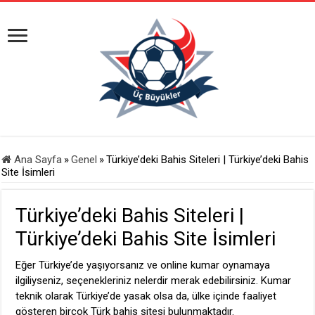
Ana Sayfa
»
Genel
»
Türkiye’deki Bahis Siteleri | Türkiye’deki Bahis
Site İsimleri
Türkiye’deki Bahis Siteleri |
Türkiye’deki Bahis Site İsimleri
Eğer Türkiye’de yaşıyorsanız ve online kumar oynamaya
ilgiliyseniz, seçenekleriniz nelerdir merak edebilirsiniz. Kumar
teknik olarak Türkiye’de yasak olsa da, ülke içinde faaliyet
gösteren birçok Türk bahis sitesi bulunmaktadır.