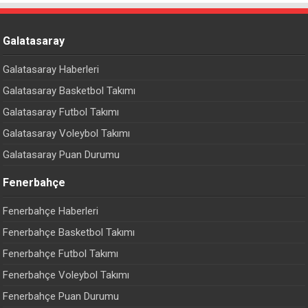
Galatasaray
Galatasaray Haberleri
Galatasaray Basketbol Takımı
Galatasaray Futbol Takımı
Galatasaray Voleybol Takımı
Galatasaray Puan Durumu
Fenerbahçe
Fenerbahçe Haberleri
Fenerbahçe Basketbol Takımı
Fenerbahçe Futbol Takımı
Fenerbahçe Voleybol Takımı
Fenerbahçe Puan Durumu