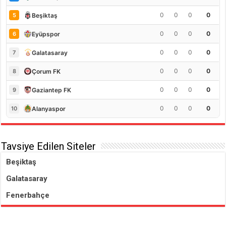
0
0
0
0
Beşiktaş
5
0
0
0
0
Eyüpspor
6
0
0
0
0
Galatasaray
7
0
0
0
0
Çorum FK
8
0
0
0
0
Gaziantep FK
9
0
0
0
0
Alanyaspor
10
Tavsiye Edilen Siteler
Beşiktaş
Galatasaray
Fenerbahçe