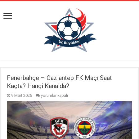
Fenerbahçe – Gaziantep FK Maçı Saat
Kaçta? Hangi Kanalda?
Fenerbahçe
9 Mart 2026
yorumlar kapalı
–
Gaziantep
FK
Maçı
Saat
Kaçta?
Hangi
Kanalda?
için