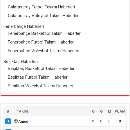
Galatasaray Futbol Takımı Haberleri
Galatasaray Voleybol Takımı Haberleri
Fenerbahçe Haberleri
Fenerbahçe Basketbol Takımı Haberleri
Fenerbahçe Futbol Takımı Haberleri
Fenerbahçe Voleybol Takımı Haberleri
Beşiktaş Haberleri
Beşiktaş Basketbol Takımı Haberleri
Beşiktaş Futbol Takımı Haberleri
Beşiktaş Voleybol Takımı Haberleri
#
TAKIM
O
G
M
PUAN
0
0
0
0
Amed
1