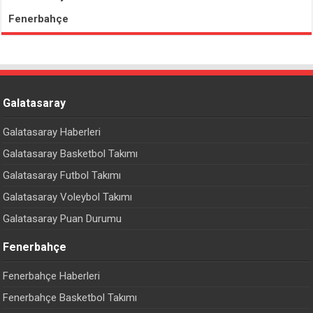
Fenerbahçe
Galatasaray
Galatasaray Haberleri
Galatasaray Basketbol Takımı
Galatasaray Futbol Takımı
Galatasaray Voleybol Takımı
Galatasaray Puan Durumu
Fenerbahçe
Fenerbahçe Haberleri
Fenerbahçe Basketbol Takımı